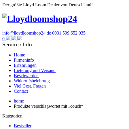
Der größte Lloyd Loom Dealer von Deutschland!
info@lloydloomshop24.de
0031 599 652 035
0
Service / Info
Home
Firmeninfo
Erfahrungen
Lieferung und Versand
Beschwerden
Widerrufsbelehrung
Viel Gest. Fragen
Contact
home
Produkte verschlagwortet mit „couch“
Kategorien
Bestseller