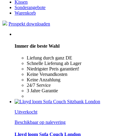
Kissen
Sonderangebote
Warenkorb
Prospekt downloaden
Immer die beste Wahl
Liefung durch ganz DE
Schnelle Lieferung ab Lager
Niedrigster Preis garantiert!
Keine Versandkosten
Keine Anzahlung
24/7 Service
3 Jahre Garantie
Uitverkocht
Beschikbaar op nalevering
Lloyd loom Sofa Couch London