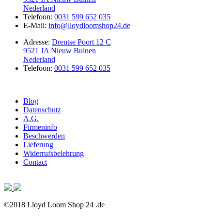
Nederland
Telefoon:
0031 599 652 035
E-Mail:
info@lloydloomshop24.de
Adresse:
Drentse Poort 12 C
9521 JA Nieuw Buinen
Nederland
Telefoon:
0031 599 652 035
Blog
Datenschutz
A.G.
Firmeninfo
Beschwerden
Lieferung
Widerrufsbelehrung
Contact
©2018 Lloyd Loom Shop 24 .de