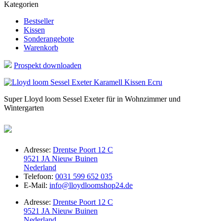
Kategorien
Bestseller
Kissen
Sonderangebote
Warenkorb
Prospekt downloaden
Super Lloyd loom Sessel Exeter für in Wohnzimmer und
Wintergarten
Adresse:
Drentse Poort 12 C
9521 JA Nieuw Buinen
Nederland
Telefoon:
0031 599 652 035
E-Mail:
info@lloydloomshop24.de
Adresse:
Drentse Poort 12 C
9521 JA Nieuw Buinen
Nederland