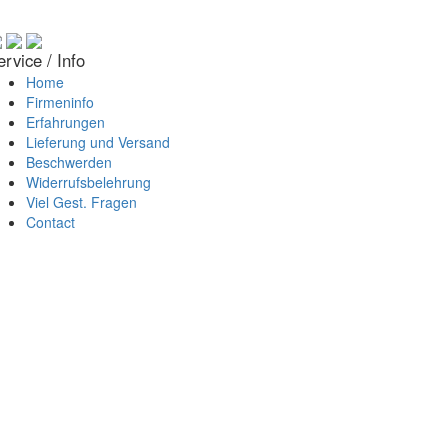
ervice / Info
Home
Firmeninfo
Erfahrungen
Lieferung und Versand
Beschwerden
Widerrufsbelehrung
Viel Gest. Fragen
Contact