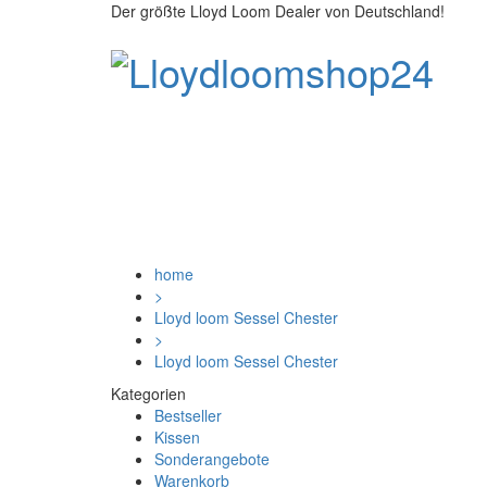
Der größte Lloyd Loom Dealer von Deutschland!
home
>
Lloyd loom Sessel Chester
>
Lloyd loom Sessel Chester
Kategorien
Bestseller
Kissen
Sonderangebote
Warenkorb